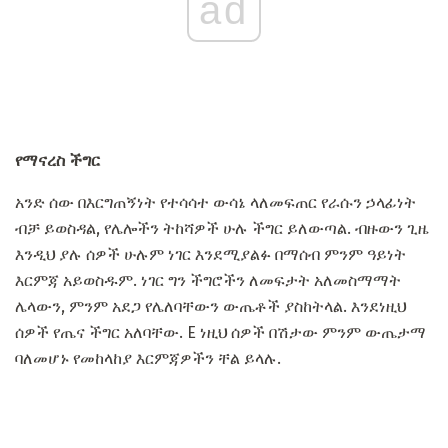
ad
የማናረስ ችግር
አንድ ሰው በእርግጠኝነት የተሳሳተ ውሳኔ ላለመፍጠር የራሱን ኃላፊነት
ብቻ ይወስዳል, የሌሎችን ትከሻዎች ሁሉ ችግር ይለውጣል. ብዙውን ጊዜ
እንዲህ ያሉ ሰዎች ሁሉም ነገር እንደሚያልፉ በማሰብ ምንም ዓይነት
እርምጃ አይወስዱም. ነገር ግን ችግሮችን ለመፍታት አለመስማማት
ሌላውን, ምንም አደጋ የሌለባቸውን ውጤቶች ያስከትላል. እንደነዚህ
ሰዎች የጤና ችግር አለባቸው. E ነዚህ ሰዎች በሽታው ምንም ውጤታማ
ባለመሆኑ የመከላከያ እርምጃዎችን ቸል ይላሉ.