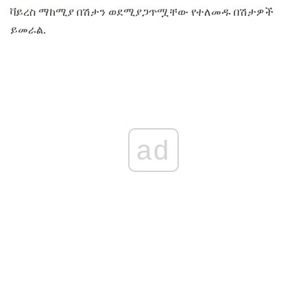
ቫይረስ ማከሚያ በሽታን ወደሚያጋጥሟቸው የተለመዱ በሽታዎች
ይመራል.
ad