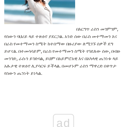
በእርግጥ ራስን መገምገም,
የሰውን ባህሪይ ላይ ተጽዕኖ ያደርጋል. አንድ ሰው በራስ መተማመን እና
በራስ የመተማመን ስሜት ከተሰማው በዙሪያው ለሚገኙ ሰዎች ደግ
ይሆናል. በተመሳሳይም, በራስ የመተማመን ስሜት የጎደለው ሰው, በብዙ
መንገድ, ራሱን ይገድባል, ይህም በአይምሮአዊ እና በአካላዊ ጤንነቱ ላይ
አሉታዊ ተጽዕኖ ሊያሳርፍ ይችላል. በመሆኑም ራስን ማዋረድ በቀጥታ
የሰውን ጤንነት ይነካል.
ad