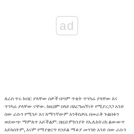
ad
ለራስ ጥሩ ክብር ያላቸው ሰዎች በጣም ጥቂት ጥንካሬ ያላቸው እና
ጥንካሬ ያላቸው ናቸው. ከዚህም በላይ በእርግጠኝነት የሚያረጋጋ አንድ
ሰው ራሱን የሚገታ እና ከማንኛውም እንቅስቃሴ በመራቅ ጉልበቱን
ወደውጭ ማምለጥ አይችልም. በዚህ ምክንያት የኤሌክትሪክ ልውውጥ
አይከሰትም, እናም የማያቋርጥ የኃይል ማቆያ መንገድ አንድ ሰው ራሱን