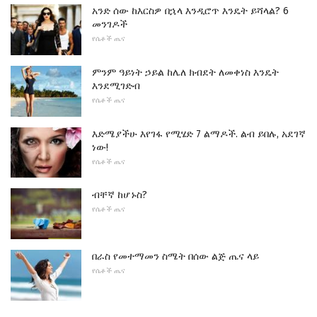
አንድ ሰው ከእርስዎ በኋላ እንዲሮጥ እንዴት ይሻላል? 6
መንገዶች
የሴቶች ጤና
ምንም ዓይነት ኃይል ከሌለ ክብደት ለመቀነስ እንዴት
እንደሚገድብ
የሴቶች ጤና
እድሜያችሁ እየገፋ የሚሄድ 7 ልማዶች. ልብ ይበሉ, አደገኛ
ነው!
የሴቶች ጤና
ብቸኛ ከሆኑስ?
የሴቶች ጤና
በራስ የመተማመን ስሜት በሰው ልጅ ጤና ላይ
የሴቶች ጤና