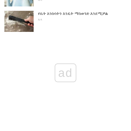
የቤት እንስሳትን እንዴት ማስወገድ እንደሚቻል
ሌላ
ad