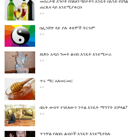
መሰረታዊ ደንቦች የበለጸገ ቫይሶችን እንዴት በአንድ የበዓል
ጠረጴዛ ላይ እንደሚያቀርቡ
ሌላ
በፌንሸዋ ላይ ያሉ ቀለሞች ትርጉም
ሌላ
ለህፃኑ አዲስ ዓመት ልብስ እንዴት እንደሚሠራ
ሌላ
ጥሩ ማር አለመርመር
ሌላ
በቤት ውስጥ የጎደለውን ንጥል እንዴት ማግኘት ይቻላል?
ሌላ
ጥንቸል የለበሱ ልብሶች እንዴት እንደሚተክሉ