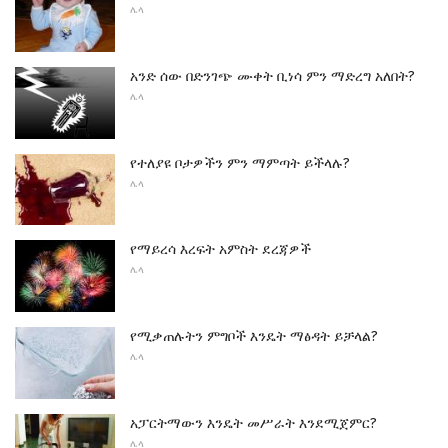
ሌላ
አንድ ሰው በድንገጭ ሙቀት ቢነሳ ምን ማድረግ አለበት?
ሌላ
የተለያዩ ቦታዎችን ምን ማምጣት ይችላሉ?
ሌላ
የማይረሳ እረፍት አምስት ደረጃዎች
ሌላ
የሚቃጠሉትን ምግቦች እንዴት ማፅዳት ይቻላል?
ሌላ
አፓርትማውን እንዴት መሥራት እንደሚጀምር?
ሌላ