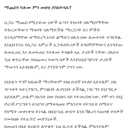
ማጨስን ካቆሙ ምን መዘዝ ያስከትላሉ?
ሲጋራ ማጨስ የሚያቆሙ ሰዎች ፈጣን ትኩሳት ስለሚሰማቸው
ትኩረታቸውን ማቆየት ስለማይችሉ ማረጋጋት እና ምቾት
እንዲሰማቸው ለማድረግ አንድ ልማድን በሌላ ሰው ለመተካት ተገደዋል.
እነዚህ የጋራ የሲጋራ አምራች ኢንዱስትሪዎች ደንበኞቻቸውን እንዳያጡ
ለመፈጠር እና ለመፍጠር የታለሙ ትላልቅ አፈ ታሪኮች ናቸው. በአሁኑ
ጊዜ ቁጥራቸው እየጨመረ የመጣ ሰዎች እንደነዚህ ዓይነት ታሪኮች
ማመንን አይቀበሉም, እና ያገኙትንም ያንን ነው.
የኒኮቲን ጥገኛ ከሌሎች ማናቸውም የዕፅ ሱሰኛ የተለየ አይደለም. ስለ
ጭንቀት ከተነጋገርን, ምናልባት ሊኖርበት ይችላል, ነገር ግን ይህ ግዴታ
አይደለም, ሁሉም በአንድ ሰው ስብዕና ላይ የተመረኮዘ ነው. ያም ሆነ ይህ,
የነርቭ ሥርዓትን እንደገና በማቀላጠፍ ምክንያት የትንዴት ስሜትና
የስሜት መቀነቀዝ ይነሳል. በዚህ ጊዜ ውስጥ እንደ ቫለሪን የጡባዊ ተኮዎች
የመሳሰሉ የተፈጥሮ መድሃኒቶች.
ከመጠን በላይ ክብደት ለጥቂት ጊዜ ሊታይ ይችላል, ምክንያቱም