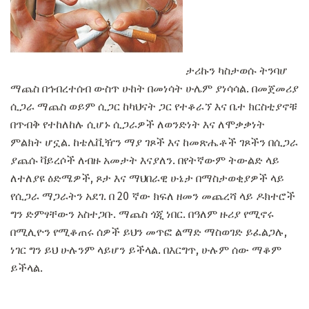
ታሪኩን ካስታወሱ ትንባሆ
ማጨስ በኅብረተሰብ ውስጥ ሁከት በመነሳት ሁሌም ያነሳሳል. በመጀመሪያ
ሲጋራ ማጨስ ወይም ሲጋር ከካህናት ጋር የተቆራኘ እና ቤተ ክርስቲያኖቹ
በጥብቅ የተከለከሉ ሲሆኑ ሲጋራዎች ለወንድነት እና ለሞቃቃነት
ምልክት ሆኗል. ከቴሌቪዥን ማያ ገጾች እና ከመጽሔቶች ገጾችን በሲጋራ
ያጨሱ ቫይረሶች ለብዙ አመታት እናያለን. በየትኛውም ትውልድ ላይ
ለተለያዩ ዕድሜዎች, ጾታ እና ማህበራዊ ሁኔታ በማስታወቂያዎች ላይ
የሲጋራ ማጋራትን አደገ. በ 20 ኛው ክፍለ ዘመን መጨረሻ ላይ ዶክተሮች
ግን ድምፃቸውን አስተጋቡ. ማጨስ ጎጂ ነበር. በዓለም ዙሪያ የሚኖሩ
በሚሊዮን የሚቆጠሩ ሰዎች ይህን መጥፎ ልማድ ማስወገድ ይፈልጋሉ,
ነገር ግን ይህ ሁሉንም ላይሆን ይችላል. በእርግጥ, ሁሉም ሰው ማቆም
ይችላል.