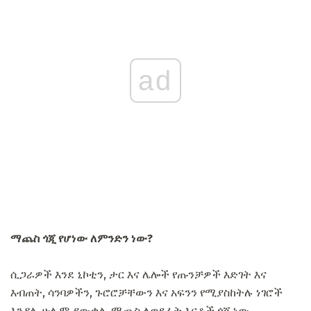
ad
ማጨስ ጎጂ የሆነው ለምንድን ነው?
ሲጋራዎች እንደ ኒኮቲን, ታር እና ሌሎች የጡንቻዎች እድገት እና
እብጠት, ሳንባዎችን, ጉሮሮቻቸውን እና አፍንን የሚያስከትሉ ነገሮች
እንዳሉ ሁሉም ያውቃል. ማጨስ ለወደፊት እናቶች ጎጂ ነው,