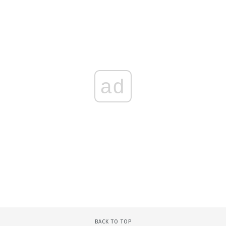
ad
BACK TO TOP