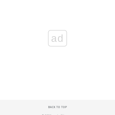
ad
BACK TO TOP