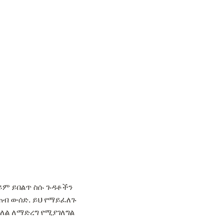
ይም ይበልጥ ስሱ ጉዳቶችን
ጠብ ውሰድ. ይህ የማይፈለጉ
ቀለል ለማድረግ የሚያገለግል