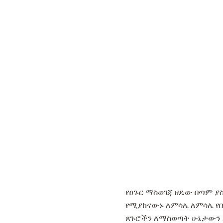
የፀጉር ማስወገጃ ዘዴው በጣም ያ
የሚያከናውኑ ለምሳሌ ለምሳሌ የቢ
ጸጉሮችን ለማስወጣት ሁኔታውን ለ