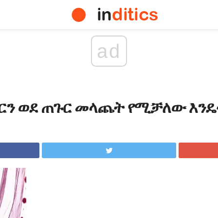
ad
ግርን ወደ ጠጉር መላጨት የሚቻለው እንዴ