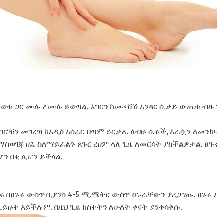
ወቱ ጋር ሙሉ ለሙሉ ይወጣል. እግርን ከመቆሸሽ አንጻር ሲታይ ውጤቱ ብዙ 
ሮቹን መግረዝ ከአዲስ አሰራር በጣም ይርቃል. ለብዙ ሴቶች, እራሷን ለመንከ
 ማስወገጃ ዘዴ ስለማይፈልጉ ጸጉር ረዘም ላለ ጊዜ ለመርሳት ያስችልዎታል. ፀጉሩ
ሆን በቂ ሊሆን ይችላል.
ሩ በፀጉሩ ውስጥ ቢያንስ 4-5 ሚ.ሜትር ውስጥ ፀጉራቸውን ያረጋግጡ. ፀጉ
ሊይዙት አይችሉም. በዚህ ጊዜ ክስተትን ለሁለት ቀናት ያንቀሳቅሱ.