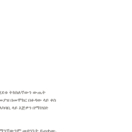
ር ሂደቱ ትክክለኛውን ውጤት
ለመያዝ በመሞከር በቆዳው ላይ ቀስ
አካባቢ ላይ እጅዎን በማስሄድ
ያ ማንኛውንም መድሃኒት ይጠቀሙ.