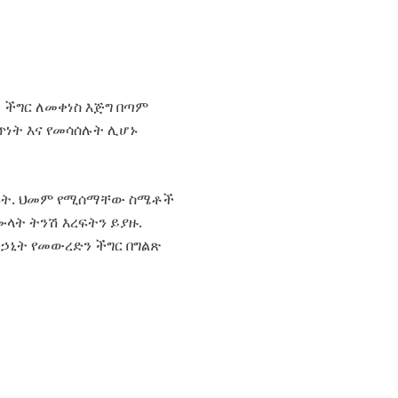
ችግር ለመቀነስ እጅግ በጣም
ጥነት እና የመሳሰሉት ሊሆኑ
ይቅዱት. ህመም የሚሰማቸው ስሜቶች
ላት ትንሽ እረፍትን ይያዙ.
ኃኒት የመውረድን ችግር በግልጽ