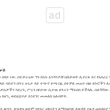
ad
ያዎች
 በላይ ነው. በተቃራኒው ግን ከነሱ አንዳንዶቹ በሕይወት ሊተርፉ እና የአሰራ
ላይ ሳይሆን በጥሩ ሁኔታ ላይ ተጭኖ ይጫናል. በተቻለ መጠን ብዙ ጸጉሮችን 
ስቃሴዎችን ካደረጉ, ሥሩን በቦታው ሲተዉ ፀጉሩን ማፍሰስ ይችላሉ. በቆሻሻው 
 ከሆነ, ወደዚህ ቦታ እንደገና መመለስ አለብዎት.
ላ ቁጣን, ቀዝቃዛ ወይም የፀጉር ብክነትን ለማስወገድ ለጽዳት የቆዳ መከላከ