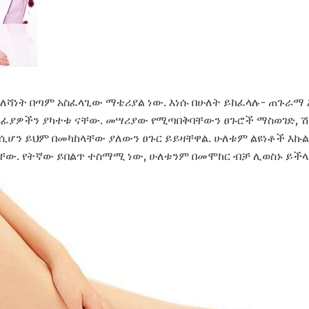
ሻነት በጣም አስፈላጊው ማቴሪያል ነው. እነሱ በሁለት ይከፈላሉ- ጠጉራማ 
ቀፊያዎችን ያካተቱ ናቸው. መሣሪያው የሚጣበቅባቸውን ፀጉሮች ማስወገድ, ሽ
ር ሲሆን ይህም በመካከላቸው ያለውን ፀጉር ይይዛቸዋል. ሁለቱም ልዩነቶች እኩ
ናቸው. የትኛው ይበልጥ ተስማሚ ነው, ሁለቱንም በመሞከር ብቻ ሊወስኑ ይችላ