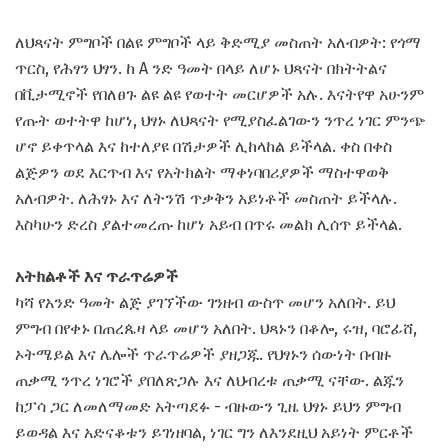
ለህጻናት ምግቦች በልዩ ምግቦች ላይ ቅድሚያ መስጠት አለብዎት: የጎማ
ጥርስ, የሕፃን ህፃን. ከ A ንድ ዓመት በላይ ለሆኑ ህጻናት በክትትልና
በቪታሚኖች የበለፀጉ ልዩ ልዩ የወተት መርሆዎች አሉ. እናትየዋ አሁንም
የጡት ወተትዋ ከሆነ, ህፃኑ ለህጻናት የሚያስፈልገውን ንጥረ ነገር ምንጭ
ሆኖ ይቀጥላል እና ከተለያዩ በሽታዎች ሊከላከል ይችላል. ቀስ በቀስ
ልጅዎን ወደ እርጥብ እና የአትክልት ማቀነባበሪያዎች ማስተዋወቅ
አለብዎት. ለሕፃኑ እና ለትንሽ ጥቃቅን አይነቶች መስጠት ይችላሉ.
እስካሁን ድረስ ያልተመረጡ ከሆነ አይብ በጥሩ መልክ ሊሰጥ ይችላል.
አትክልቶች እና ጥራጥሬዎች
ካሻ የአንድ ዓመት ልጅ ያገኘችው ገንዘብ ውስጥ መሆን አለበት. ይህ
ምግብ በየቀኑ በጠረጴዛ ላይ መሆን አለበት. ህጻኑን በቆሎ, ሩዝ, ባሮፊሸ,
ኦትሜይል እና ሌሎች ጥራጥሬዎች ያዘጋጁ. የህፃኑን ሰውነት በብዙ
ጠቃሚ ንጥረ ነገሮች ያበለጽጋሉ እና ለህብረቱ ጠቃሚ ናቸው. ልጁን
ከፓሳ ጋር ለመለማመድ አትጣደፉ - ብዙውን ጊዜ ህፃኑ ይህን ምግብ
ይወዳል እና አድናቆቱን ይገነዘባል, ነገር ግን ለእንደዚህ አይነት ምርቶች