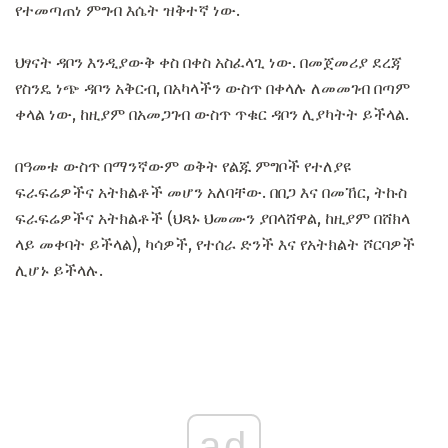
የተመጣጠነ ምግብ እሴት ዝቅተኛ ነው.
ህፃናት ዳቦን እንዲያውቅ ቀስ በቀስ አስፈላጊ ነው. በመጀመሪያ ደረጃ
የስንዴ ነጭ ዳቦን አቅርብ, በአካላችን ውስጥ በቀላሉ ለመመገብ በጣም
ቀላል ነው, ከዚያም በአመጋገብ ውስጥ ጥቁር ዳቦን ሊያካትት ይችላል.
በዓመቱ ውስጥ በማንኛውም ወቅት የልጁ ምግቦች የተለያዩ
ፍራፍሬዎችና አትክልቶች መሆን አለባቸው. በበጋ እና በመኸር, ትኩስ
ፍራፍሬዎችና አትክልቶች (ህጻኑ ህመሙን ያበላሸዋል, ከዚያም በሸክላ
ላይ መቀባት ይችላል), ካሳዎች, የተሰራ ድንች እና የአትክልት ሾርባዎች
ሊሆኑ ይችላሉ.
ad