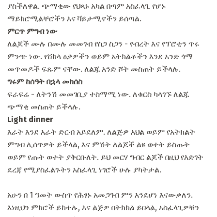
ያስችለዋል. ጭማቂው የህጻኑ አካል በጣም አስፈላጊ የሆኑ
ማይክሮሚልቸሮችን እና ቫይታሚኖችን ይሰጣል.
ምርጥ ምግብ ነው
ለልጆች ሙሉ በሙሉ መመገብ የስጋ ስጋን - የብረት እና የፕሮቲን ጥሩ
ምንጭ ነው. የሸክላ ዕቃዎችን ወይም አትክልቶችን እንደ አንድ ጎማ
መጥመዶች ፍጹም ናቸው. ለልጁ አንድ ሾት መስጠት ይችላሉ.
ግሩም ከሰዓት በኋላ መክሰስ
ፍራፍሬ - ለትንሽ መመገቢያ ተስማሚ ነው. ለቁርስ ካላገኙ ለልጁ
ጭማቂ መስጠት ይችላሉ.
Light dinner
እራት እንደ እራት ድርብ አይደለም. ለልጅዎ እህል ወይም የአትክልት
ምግብ ሊሰጥዎት ይችላል, እና ምሽት ለልጆች ልዩ ወተት ይስጡት
ወይም የጡት ወተት ያቅርቡለት. ይህ መርሃ ግብር ልጆች በዚህ የእድገት
ደረጃ የሚያስፈልጉትን አስፈላጊ ነገሮች ሁሉ ያካትታል.
አሁን በ 1 ዓመት ውስጥ የሕፃኑ አመጋገብ ምን እንደሆነ እናውቃለን.
እነዚህን ምክሮች ይከተሉ, እና ልጅዎ በትክክል ይበላል, አስፈላጊዎቹን