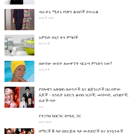
ብራቶኒ ሚቶኒ የህፃን ልብሶች ይሠራል
የሴቶች ፋሽን
አምስት የበጋ ቀን ምግቦች
ስፖርቶች
በውሃው ውስጥ ለመዋኘት ባርኔጣ ምንድን ነው?
ስፖርቶች
የሃሎዊን አለባበስ ለወንዶች እና ልጃገረዶች በራሳቸው
እጆች - እንዴት አድርጌ ልብስ ነርሶች, መነኮሳት, ጠንቋዮች,
ሴቶች-ካት
ሌላ
የተጋገዘ ከበርገር ከጫኪ ጋር
የቤት ለቤት
በማርች 8 ላይ በድርጅቱ ላይ ውድድሮች እና እንኳንቶች