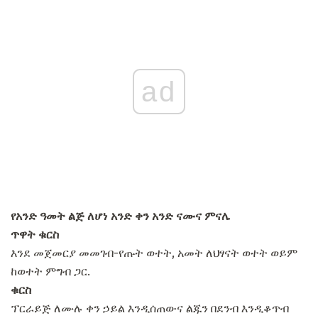
ad
የአንድ ዓመት ልጅ ለሆነ አንድ ቀን አንድ ናሙና ምናሌ
ጥዋት ቁርስ
እንደ መጀመርያ መመገብ-የጡት ወተት, አመት ለህፃናት ወተት ወይም
ከወተት ምግብ ጋር.
ቁርስ
ፕርራይጅ ለሙሉ ቀን ኃይል እንዲሰጠውና ልጁን በደንብ እንዲቆጥብ