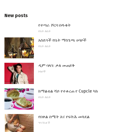
New posts
የተጣራ ሾርባ በዱቄት
የቤት ለቤት
አስደሳች የቤት ማስጌጫ ሀሳቦች
የቤት ለቤት
ዲም ባላን: ቃለ መጠይቅ
ኮከቦች
ከማልቴል ሻይ የተቆረጠ የ Cupcle ካክ
የቤት ለቤት
የበቀል ስሜት እና የፍትሕ መጓደል
ግንኙነቶች