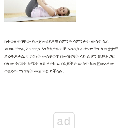
ከተወለዱባቸው የመጀመሪያዎቹ ስምንት ሳምንታት ውስጥ ስራ
ይበዛባቸዋል, እና የዮጋ እንቅስቃሴዎች አዳዲስ ፈተናዎችን ለመቋቋም
ይረዱዎታል. የ ዮጋነት መለዋወጥ በመዝናናት ላይ ሲሆን ከህጻኑ ጋር
ባለው ቅርበት ስሜት ላይ ያተኩሩ. በእጆችዎ ውስጥ ከመጀመሪያው
ወስደው ማጥናት መጀመር ይችላሉ.
ad