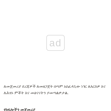
ad
ለመጀመሪያ ደረጃዎች ለመዘጋጀት በጣም አስፈላጊው ነገር ለእርስዎ እና
ለሕፃኑ ምቾት እና መፅናናትን ያመጣልዎታል.
የክፍሎችን መጀመሪያ