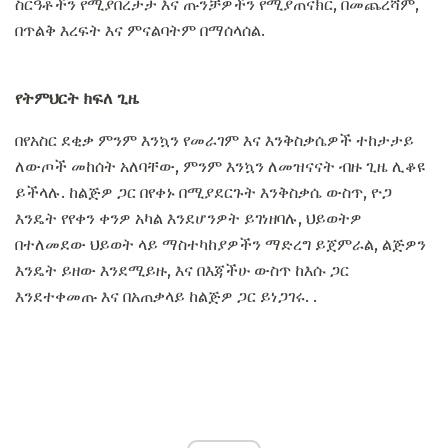
ስርዓቶችን የሚያበረታታ እና ጡንቻዎችን የሚያጠናክር, በመጨረሻም,
በጥልቅ እረፍት እና ምናልባትም በማሰላሰል.
የትምህርት ክፍለ ጊዜ
በየአስር ደቂቃ ምንም እንኳን የመራገም እና እንቅስቃሴዎች ተከታታይ
ለውጦች መከሰት አለባቸው, ምንም እንኳን ለመዝናናት ብዙ ጊዜ ሊቆዩ
ይችላሉ. ከልጅዎ ጋር በየቀኑ በሚያደርጉት እንቅስቃሴ ውስጥ, ዮጋ
እንዴት የየቀን ቀንዎ አካል እንደሆንዎት ይገነዘባሉ, ህይወትዎ
በተለመደው ህይወት ላይ ማስተካከያዎችን ማድረግ ይጀምራል, ልጅዎን
እንዴት ይዘው እንደሚይዙ, እና በእጃችሁ ውስጥ ከእሱ ጋር
እንደተቀመጡ እና በአጠቃላይ ከልጅዎ ጋር ይነጋገሩ. .