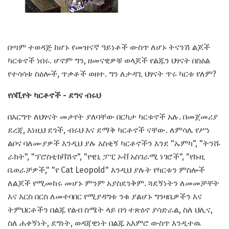
በጣም ተወዳጅ ከሆኑ የመዝናኛ ዓይነቶች ውስጥ ለሆኑ ትናንሽ ልጆች
ካርቱኖች ነበሩ. ሆኖም ግን, ዘመናዊዎቹ ወላጆች የልጁን ህፃናት በስዕል
የተሳሳቱ ስዕሎች, ጥቃቶች ወዘተ. ግን ለታዳጊ ህፃናት ጥሩ ካርቱ የለም?
የሶቪየት ካርቶኖች - ደግና ብሩህ
በእርግጥ ለህፃናት መታየት ያለባቸው በርካታ ካርቱኖች አሉ. በመጀመሪያ
ደረጃ, እነዚህ ደጎች, ብሩህ እና ደማቅ ካርቶኖች ናቸው. ለምሳሌ የሥነ
ልቦና ባለሙያዎች እንዲህ ያሉ አስቂኝ ካርቶኖችን እንደ "ኡምካ", "ትንሹ
ራክት", "ፕሮስቲክቫሽኖ", "የዊኒ ፓፒ ኦቭ አስገራሚ ነገሮች", "የኩዚ
ቤወራቻዎች," "የ Cat Leopold" እንዲህ ያሉት የካርቱን ምስሎች
ለልጆች የሚመከሩ መሆኑ ምንም አያስደንቅም. ጓደኝነትን ለመመቻቸት
እና እርስ በርስ ለመተባበር የሚያዳግቱ ንቁ ያልሆኑ ግንዛቤዎችን እና
ትምህርቶችን በልጁ የልብ ስሜት ላይ በጎ ተጽዕኖ ያሳድራል, ስለ ህሊና,
ስለ ሐቀኝነት, ደግነት, ወዳጃዊነት በልጁ አእምሮ ውስጥ እንዲተዉ