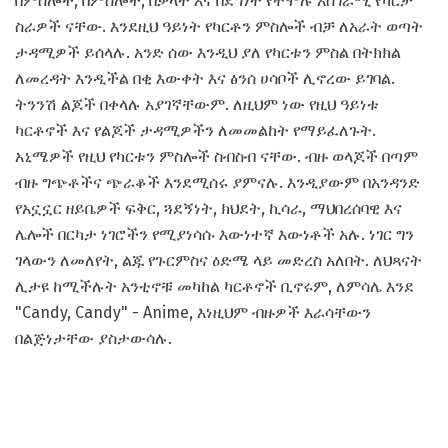
በምስሎች, በምስሎች, በቃላት እና በደግነት የተሞሉ አስገራሚ የካርታ
ስራዎች ናቸው. እንደዚህ ዓይነት የካርቶን ምስሎች ብቻ ለአራት ወጣት
ታዳሚዎች ይሰላሉ. አንድ ሰው እንዲህ ያለ የካርቱን ምስል በትክክል
ለመረዳት እንዲችል በቂ እውቀት እና ፅንሰ ሀሳቦች ሊኖረው ይገባል.
ትንንሽ ልጆች በቀላሉ አያገኛቸውም. ለዚህም ነው የዚህ ዓይነቱ
ካርቶኖች እና የልጆች ታዳሚዎችን ለመመልከት የማይፈለጉት.
አኒሜዎች የዚህ የካርቱን ምስሎች ስብስብ ናቸው. ብዙ ወላጆች በጣም
ብዙ ግጭቶችና ጭራቆች እንደሚሰሩ ያምናሉ. እንዲያውም በአንዳንድ
የአኗኗር ዘይቤዎች ፍቅር, ጓደኝነት, ክህደት, ኪሳራ, ማህበረሰባዊ እና
ሌሎች በርካታ ነገሮችን የሚያነሳሱ እውነተኛ እውነቶች አሉ. ነገር ግን
ገላውን ለመለየት, ልጁ የጉርምስና ዕድሜ ላይ መድረስ አለበት. ለህጻናት
ሊታዩ ከሚችሉት አንቲኖቹ መካከል ካርቶኖች ቢኖሩም, ለምሳሌ እንደ
"Candy, Candy" - Anime, እነዚህም ብዙዎች እራሳቸውን
በልጅነታቸው ያስታውሳሉ.