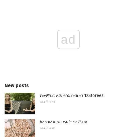
ad
New posts
የመምህር ጸጋ: የሰኔ ስብስብ 12Storeez
የሴቶች ፋሽን
ከእንቁላል ጋር የፊት ጭምብል
የሴቶች ውበት