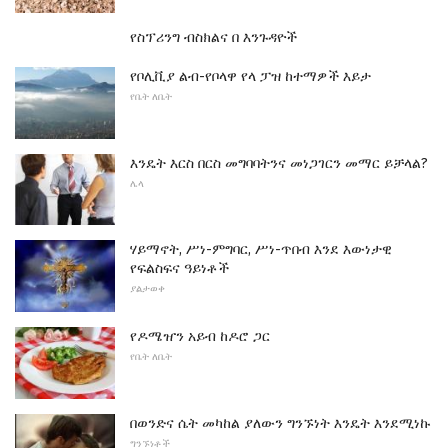
የስፕሪንግ ብስክልና በ እንጉዳዮች
የቦሊቪያ ልብ-የቦላዋ የላ ፓዝ ከተማዎች እይታ
የቤት ለቤት
እንዴት እርስ በርስ መግባባትንና መነጋገርን መማር ይቻላል?
ሌላ
ሃይማኖት, ሥነ-ምግባር, ሥነ-ጥበብ እንደ እውነታዊ
የፍልስፍና ዓይነቶች
ያልታወቀ
የዶሜዠን አይብ ከዶሮ ጋር
የቤት ለቤት
በወንድና ሴት መካከል ያለውን ግንኙነት እንዴት እንደሚነኩ
ግንኙነቶች