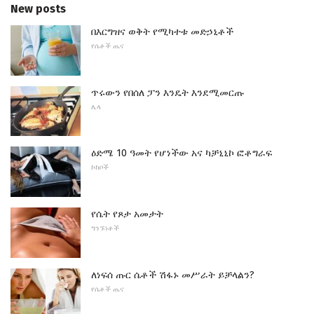
New posts
በእርግዝና ወቅት የሚካተቱ መድኃኒቶች
የሴቶች ጤና
ጥሩውን የበሰለ ፓን እንዴት እንደሚመርጡ
ሌላ
ዕድሜ 10 ዓመት የሆነችው አና ካቻኒኒኮ ፎቶግራፍ
ኮከቦች
የሴት የጾታ አመታት
ግንኙነቶች
ለነፍሰ ጡር ሴቶች ሽፋኑ መሥራት ይቻላልን?
የሴቶች ጤና