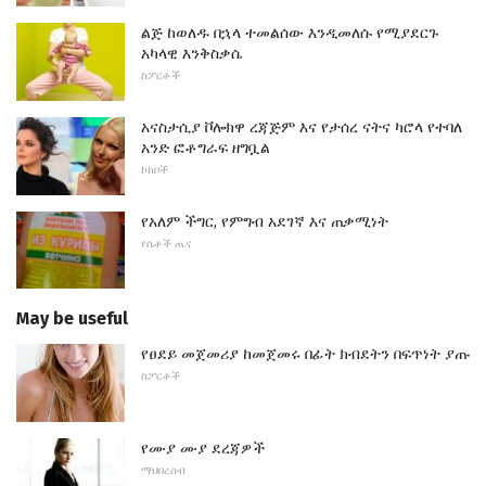
ልጅ ከወለዱ በኋላ ተመልሰው እንዲመለሱ የሚያደርጉ
አካላዊ እንቅስቃሴ
ስፖርቶች
አናስታሲያ ቮሎክዋ ረጃጅም እና የታሰረ ናትና ካሮላ የተባለ
አንድ ፎቶግራፍ ዘግቧል
ኮከቦች
የአለም ችግር, የምግብ አደገኛ እና ጠቃሚነት
የሴቶች ጤና
May be useful
የፀደይ መጀመሪያ ከመጀመሩ በፊት ክብደትን በፍጥነት ያጡ
ስፖርቶች
የሙያ ሙያ ደረጃዎች
ማህበረሰብ