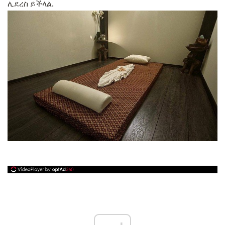
ሊደረስ ይችላል.