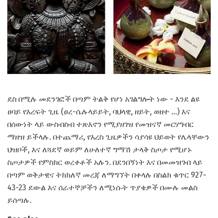
ደስ በሚሉ መደንገፎች በጣም ትልቅ የሆነ አገልግሎት ነው - እንደ ልዩ
ፀባይ የእረፍት ጊዜ (ፀረ-ሴሉላይይት, ባህላዊ, ዘይት, ወዘተ ...) እና
በሰውነት ላይ ውስብስብ ተጽእኖን የሚያዘገዝ የመዝናኛ መርሃግብር
ማዘዝ ይችላሉ. በተጨማሪ, የእረስ ጊዜዎችን ሳያሳዩ ህይወት የሌላቸውን
ህዝቦች, እና ለጓደኛ ወይም ለሁለተኛ ግማሽ ታላቅ ስጦታ የሚሆኑ
ስጦታዎች የምስክር ወረቀቶች አሉን. በደንበኝነት እና በመመዝገብ ላይ
በጣም ወቅታዊና ትክክለኛ መረጃ ለማግኘት በቀላሉ በስልክ ቁጥር 927-
43-23 ደውል እና ሰራተኞቻችን ለሚነሱት ጥያቄዎች በሙሉ መልስ
ይሰጣሉ.