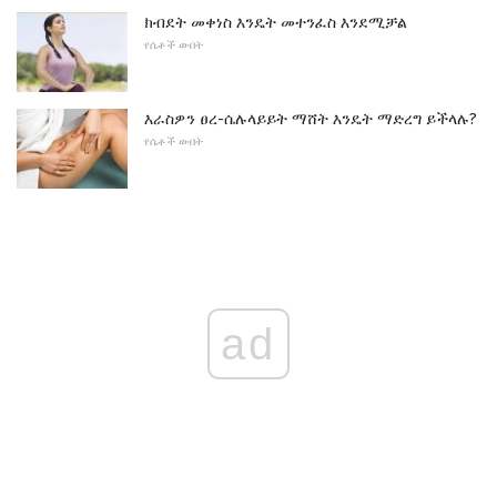
ክብደት መቀነስ እንዴት መተንፈስ እንደሚቻል
የሴቶች ውበት
እራስዎን ፀረ-ሴሉላይይት ማሸት እንዴት ማድረግ ይችላሉ?
የሴቶች ውበት
ad