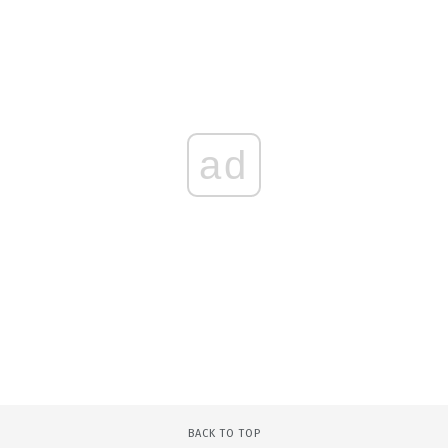
ad
BACK TO TOP