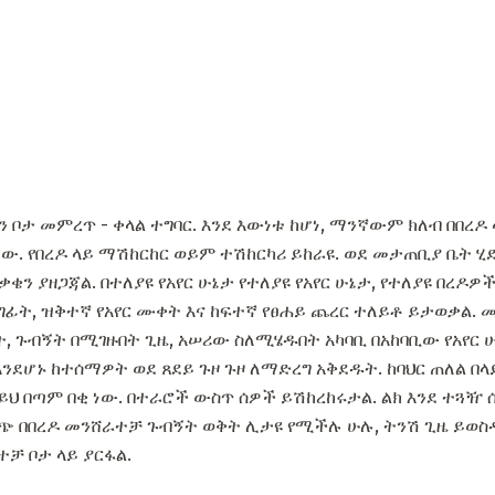
 ቦታ መምረጥ - ቀላል ተግባር. እንደ እውነቱ ከሆነ, ማንኛውም ክለብ በበረ
ነው. የበረዶ ላይ ማሽከርከር ወይም ተሽከርካሪ ይከራዩ. ወደ መታጠቢያ ቤት ሂድ
ቄን ያዘጋጃል. በተለያዩ የአየር ሁኔታ የተለያዩ የአየር ሁኔታ, የተለያዩ በረዶዎ
ር ግፊት, ዝቅተኛ የአየር ሙቀት እና ከፍተኛ የፀሐይ ጨረር ተለይቶ ይታወቃል.
ት, ጉብኝት በሚገዙበት ጊዜ, አሠሪው ስለሚሄዱበት አካባቢ በአከባቢው የአየር ሁ
ደሆኑ ከተሰማዎት ወደ ጸደይ ጉዞ ጉዞ ለማድረግ አቅደዱት. ከባህር ጠለል በላይ
ህ በጣም በቂ ነው. በተራሮች ውስጥ ሰዎች ይሽከረከሩታል. ልክ እንደ ተጓዥ 
ጭ በበረዶ መንሸራተቻ ጉብኝት ወቅት ሊታዩ የሚችሉ ሁሉ, ትንሽ ጊዜ ይወስዳ
ቻ ቦታ ላይ ያርፋል.