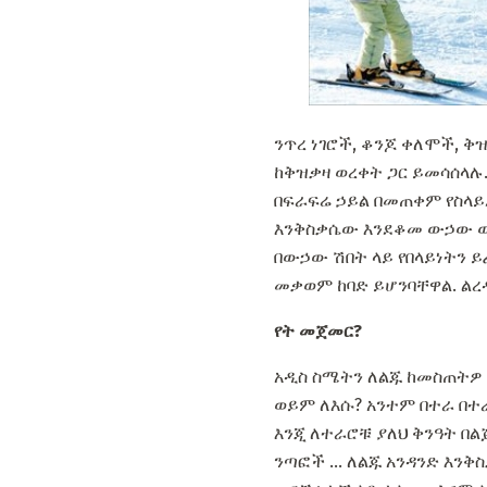
ንጥረ ነገሮች, ቆንጆ ቀለሞች, ቅ
ከቅዝቃዛ ወረቀት ጋር ይመሳሰላሉ
በፍራፍሬ ኃይል በመጠቀም የስላይ
እንቅስቃሴው እንደቆመ ውኃው ወ
በውኃው ሽበት ላይ የበላይነትን ይ
መቃወም ከባድ ይሆንባቸዋል. ልረ
የት መጀመር?
አዲስ ስሜትን ለልጁ ከመስጠትዎ 
ወይም ለእሱ? አንተም በተራ በተራ
እንጂ ለተራሮቹ ያለህ ቅንዓት በል
ንጣፎች ... ለልጁ አንዳንድ እን