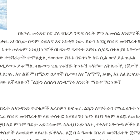
በአጉሊ መነጽር ስር ያለ የበረዶ ንጣፍ ስፋት ምን ሊመስል እንደሚችል
ዝቃዜ. አካባቢው በጣም ኃይለኛ እና አስቂኝ ነው. ይሁን እንጂ የበረዶ መንሸራ
. አሁን ሁለቱም እነዚህ ነገሮች በከፍተኛ ፍጥነት እየነኩ ሲሄዱ በተለያዩ አ
ድ ተንሸራታች ተሞልቷል, የውሀው ሽፋኑ በፍጥነት ከፍ ሲል ውሃ ይፈጠራል.
ዲያውኑ ይቆማል. ብዙውን ጊዜ የቆሸሹ ትንፋሽ ባላቸው አትሌቶች, ነጂዎች
ፈልጋሉ. እና ልጅም በሚነድ ዐይኖች ሲወጣ እና "እማማ, አባዬ, እኔ እፈልጋለ
ዳው እችላለሁን? "ልጅን ለስለሳ እንዲማሩ እንዴት ማስተማር ነው?
በፊት ለአንዳንድ ጥያቄዎች እራስዎን ይፍጠሩ. ልጁን ለማቅረብ የሚፈልጉት ነገ
ራ የበረዶ መንሸራተቻ ላይ ተሳትፎ እያደረግህ ከሆነ ይህን ዓለም ለልጁ ለመክ
ጅህ ላይ ምንም ግዴታ አይኖረውም. ስለዚህ አይጣለፉ, የተለየ አቅጣጫዎችን ይ
ቅስቃሴዎች ለወደድዎ ላይሆኑ ይችላሉ. ልጄ በ 4 ዓመቱ በበረዶ መንሸራተት ጀምሯል