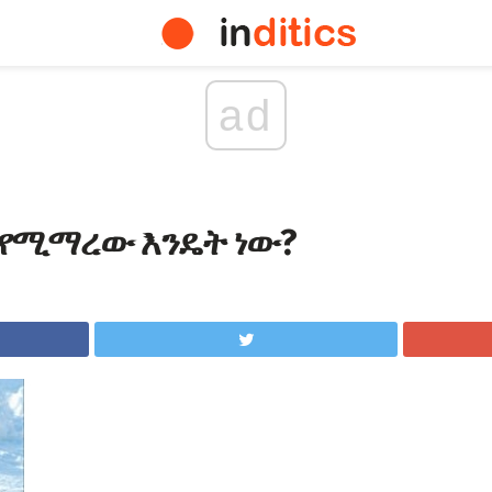
ad
ዶ የሚማረው እንዴት ነው?