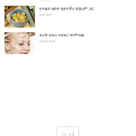
የዶልያ ዘይት ከድንችና ከሽሪም ጋር
የቤት ለቤት
ደረቅ ፀጉር: የፀጉር ጭምብል
የሴቶች ውበት
ad