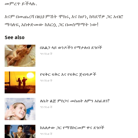
መምረጥ ይችላሉ.
እናም በመጨረሻ በዚህ ምሽት ሞክሩ, እና ከሆነ, ከጓደኛዎ ጋር አብሮ
ማሳለፍ, አስቀድመው ከእርሷ ጋር በመስማማት ነው!
See also
በአልጋ ላይ ወንዶችን የማታለብ ደንቦች
ግንኙነቶች
የፍቅር ፍቅር እና የፍቅር ጀብዱዎች
ግንኙነቶች
ለሴት ልጅ ምስጋና መስጠት ለምን አስፈለገ?
ግንኙነቶች
ከአለቃው ጋር የማሽኮርመም ዋና ደንቦች
ግንኙነቶች