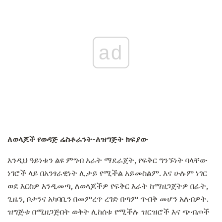
ad
ለወላጆች የወዳጅ ሬስቶራንት-ለዝግጅት ክፍያው
እንዲህ ዓይነቱን ልዩ ምግብ እራት ማደራጀት, የፍቅር ግንኙነት ባላቸው
ነገሮች ላይ በአንፃራዊነት ሊታይ የሚችል አይመስልም. እና ሁሉም ነገር
ወደ እርስዎ እንዲመጣ, ለወላጆችዎ የፍቅር እራት ከማዘጋጀትዎ በፊት,
ጊዜን, ቦታንና አካባቢን በመምረጥ ረገድ በጣም ጥብቅ መሆን አለብዎት.
ዝግጅቱ በሚዘጋጅበት ወቅት ሊከሰቱ የሚችሉ ዝርዝሮች እና ጭብጦች