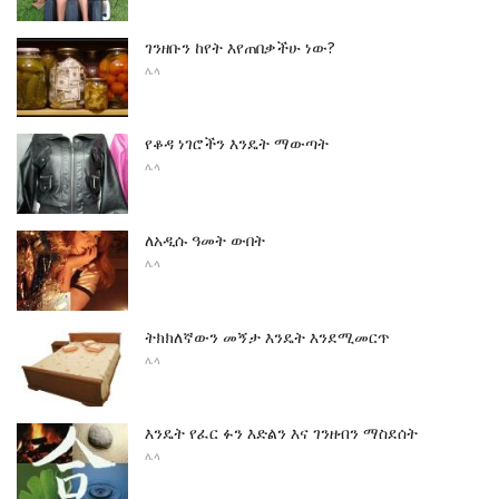
ገንዘቡን ከየት እየጠበቃችሁ ነው?
ሌላ
የቆዳ ነገሮችን እንዴት ማውጣት
ሌላ
ለአዲሱ ዓመት ውበት
ሌላ
ትክክለኛውን መኝታ እንዴት እንደሚመርጥ
ሌላ
እንዴት የፈር ፉን እድልን እና ገንዘብን ማስደሰት
ሌላ