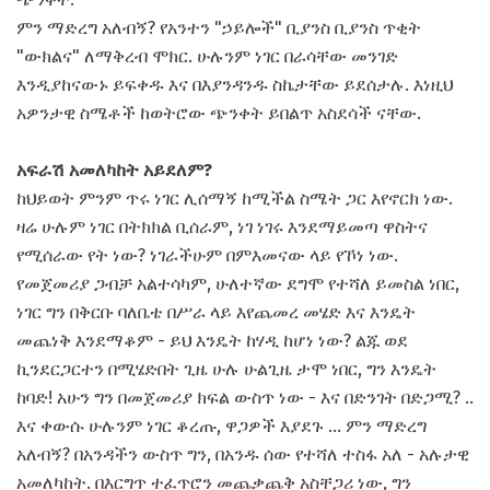
ምን ማድረግ አለብኝ? የአንተን "ኃይሎች" ቢያንስ ቢያንስ ጥቂት
"ውክልና" ለማቅረብ ሞክር. ሁሉንም ነገር በራሳቸው መንገድ
እንዲያከናውኑ ይፍቀዱ እና በእያንዳንዱ ስኬታቸው ይደሰታሉ. እነዚህ
አዎንታዊ ስሜቶች ከወትሮው ጭንቀት ይበልጥ አስደሳች ናቸው.
አፍራሽ አመለካከት አይደለም?
ከህይወት ምንም ጥሩ ነገር ሊሰማኝ ከሚችል ስሜት ጋር እየኖርክ ነው.
ዛሬ ሁሉም ነገር በትክክል ቢሰራም, ነገ ነገሩ እንደማይመጣ ዋስትና
የሚሰራው የት ነው? ነገራችሁም በምእመናው ላይ የኾነ ነው.
የመጀመሪያ ጋብቻ አልተሳካም, ሁለተኛው ደግሞ የተሻለ ይመስል ነበር,
ነገር ግን በቅርቡ ባለቤቴ በሥራ ላይ እየጨመረ መሄድ እና እንዴት
መጨነቅ እንደማቆም - ይህ እንዴት ከሃዲ ከሆነ ነው? ልጁ ወደ
ኪንደርጋርተን በሚሄድበት ጊዜ ሁሉ ሁልጊዜ ታሞ ነበር, ግን እንዴት
ከባድ! አሁን ግን በመጀመሪያ ክፍል ውስጥ ነው - እና በድንገት በድጋሚ? ​​..
እና ቀውሱ ሁሉንም ነገር ቆረጡ, ዋጋዎች እያደጉ ... ምን ማድረግ
አለብኝ? በአንዳችን ውስጥ ግን, በአንዱ ሰው የተሻለ ተስፋ አለ - አሉታዊ
አመለካከት. በእርግጥ ተፈጥሮን መጨቃጨቅ አስቸጋሪ ነው, ግን