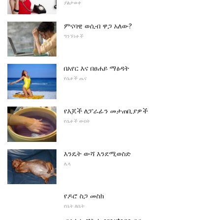
ያልታወቀ
ምናባዊ ወሲብ ዋጋ አለው?
ግንኙነቶች
በአየር እና በፀሐይ ማፅዳት
የሴቶች ጤና
የእጆች ለፓራፊን መታጠቢያዎች
የሴቶች ውበት
እንዴት ውሻ እንደሚወስድ
ሌላ
የዶሮ ስጋ መስክ
የቤት ለቤት