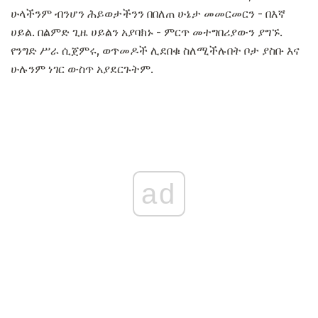
ሁላችንም ብንሆን ሕይወታችንን በበለጠ ሁኔታ መመርመርን - በእኛ
ሀይል. በልምድ ጊዜ ሀይልን አያባክኑ - ምርጥ መተግበሪያውን ያግኙ.
የንግድ ሥራ ሲጀምሩ, ወጥመዶች ሊደበቁ ስለሚችሉበት ቦታ ያስቡ እና
ሁሉንም ነገር ውስጥ አያደርጉትም.
ad