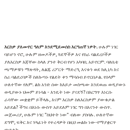
እርስዎ ያለመኖር ዓለም እንደሚደመሰስ እርግጠኛ ነዎት.
ሁሉም ነገር
ባይሆን ኖሮ, ሁሉም ዘመዶችዎ, ጓደኞችዎ እና የስራ ባልደረቦችዎ
ያለእርስዎ እጃቸው ስላለ ያንተ ቅርብ የሆነ አካባቢ አይኖርም. ባለቤቴ
ጫማዎቹን ማጽዳት, ለልጁ ሪፖርት ማድረግ, እናቱን ወደ ክሊኒካ እና
ስራ ባልደረባዎች ስለኩጣኑ የልደት ቀን ማሳሰብ ይኖርበታል. የሰላም
ሁለተኛው የለም. ልክ አንድ ሰው ከእይታ መስጫው እንደወጡ ወዲያውኑ
ወዲያውኑ ህመም ይነሳል - እንዴት ነው ያናደኝ? በእርግጥ እነርሱ
ራሳቸው መቋቋም ይችላሉ, እናም እርስዎ ስለእርስዎም ያውቁታል
አይደል? ችግሩ በእነሱ ውስጥ አይደለም ነገር ግን በእናንተ ውስጥ.
መጀመሪያ, ሁሉም ነገር "ስህተት ነው" ብለው ያስባሉ. ሁለተኛው
ደግሞ, ፍቅር እና ሃላፊነት የተረዳዎት በዚህ መልኩ ነው-የማያቋርጥ
ጭንቀት.