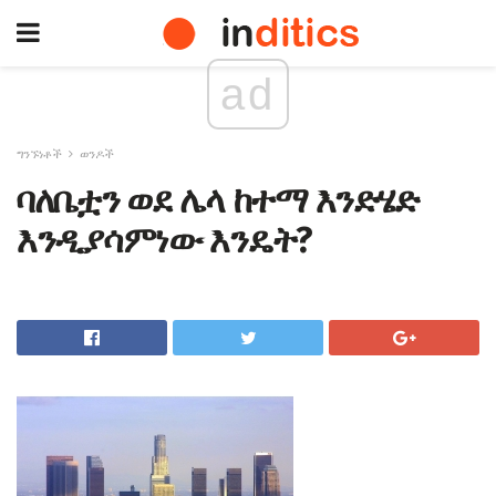
ad
ግንኙነቶች
ወንዶች
ባለቤቷን ወደ ሌላ ከተማ እንድሄድ
እንዲያሳምነው እንዴት?