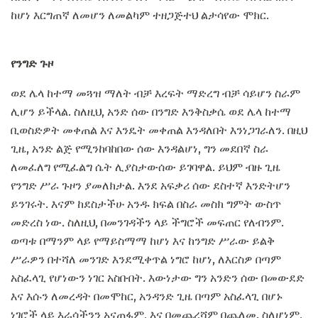
ከሆነ እርግጠኛ ለመሆን ለመልካም ተዘጋጅተህ ልታሳየው ሞክር.
የንግድ ጉዞ
ወደ ሌላ ከተማ መጓዝ ማለት ብቻ እረፍት ማድረግ ብቻ ሳይሆን ስራም
ሊሆን ይችላል. ስለዚህ, አንድ ሰው በንግድ እንቅስቃሴ ወደ ሌላ ከተማ
ቢወስድዎት መቀጠል እና እንዴት መቀጠል እንዳለበት እንነጋገራለን. በዚህ
ጊዜ, አንድ ልጅ የሚንከባከበው ሰው እንዳልሆነ, ግን መደበኛ ስራ
ለመፈለግ የሚፈልግ ሴት ሊያስታውሰው ይገባዋል. ይህም ብዙ ጊዜ
የንግድ ሥራ ጉዞን ያመለክታል. እንደ አፍቃሪ ሰው ደስተኛ እንድትሆን
ይንገሩት. እናም ከደስታችሁ አንዱ ክፍል በስራ መስክ ግምት ውስጥ
መድረስ ነው. ስለዚህ, በመንገዳችን ላይ ችግሮች መፍጠር የለብንም.
ወጣቱ በማንም ላይ የማይስማማ ከሆነ እና ከንግድ ሥራው ይልቅ
ሥራዎን በተሻለ መንገድ እንደሚቀጥል ነግሮ ከሆነ, ለእርስዎ በጣም
አስፈላጊ የሆነውን ነገር አስቡበት. እውነታው ግን አንድን ሰው በመውደድ
እና እሱን ለመረዳት በመሞከር, አንዳንድ ጊዜ በጣም አስፈላጊ በሆኑ
ነገሮች ላይ እራሳችንን አናጠፋም, እና በመጨረሻም በጨለመ. ስለሆነም,