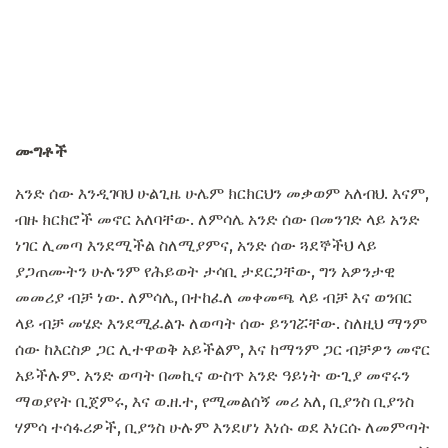
ሙግቶች
አንድ ሰው እንዲገባህ ሁልጊዜ ሁሌም ክርክርህን መቃወም አለብህ. እናም,
ብዙ ክርክሮች መኖር አለባቸው. ለምሳሌ አንድ ሰው በመንገድ ላይ አንድ
ነገር ሊመጣ እንደሚችል ስለሚያምና, አንድ ሰው ጓደኞችህ ላይ
ያጋጠሙትን ሁሉንም የሕይወት ታሳቢ ታደርጋቸው, ግን አዎንታዊ
መመሪያ ብቻ ነው. ለምሳሌ, በተከፈለ መቀመጫ ላይ ብቻ እና ወንበር
ላይ ብቻ መሄድ እንደሚፈልጉ ለወጣት ሰው ይንገሯቸው. ስለዚህ ማንም
ሰው ከእርስዎ ጋር ሊተዋወቅ አይችልም, እና ከማንም ጋር ብቻዎን መኖር
አይችሉም. አንድ ወጣት በመኪና ውስጥ አንድ ዓይነት ውጊያ መኖሩን
ማወያየት ቢጀምሩ, እና ወ.ዘ.ተ, የሚመልሰኝ መሪ አለ, ቢያንስ ቢያንስ
ሃምሳ ተሳፋሪዎች, ቢያንስ ሁሉም እንደሆነ እነሱ ወደ እነርሱ ለመምጣት