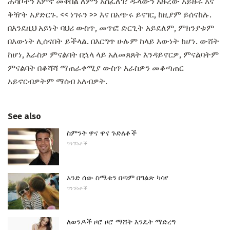
ሐሳቦችን አምኖ መቀበል ለምን አስፈለገ? ዱላውን አዙረው አይዙሩ እና
ቅዥት አያድርጉ. << ነገሩን >> እና በአጭሩ ይናገር, ከዚያም ይሰናከሉ.
በእንደዚህ አይነት ባህሪ ውስጥ, መጥፎ ድርጊት አይደለም, ምክንያቱም
በእውነት ሊሰናበት ይችላል. በእርግጥ ሁሉም ከላይ እውነት ከሆነ. ውሸት
ከሆነ, እራስዎ ምናልባት በኋላ ላይ አለመጸጸት እንዳይኖርዎ, ምናልባትም
ምናልባት በቆሻሻ ማጠራቀሚያ ውስጥ እራስዎን መቆጣጠር
አይኖርብዎትም ማሰብ አለብዎት.
See also
ስምንት ዋና ዋና ጉድለቶች
ግንኙነቶች
አንድ ሰው ስሜቱን በጣም በግልጽ ካሳየ
ግንኙነቶች
ለወንዶች ዞሮ ዞሮ ማሸት እንዴት ማድረግ