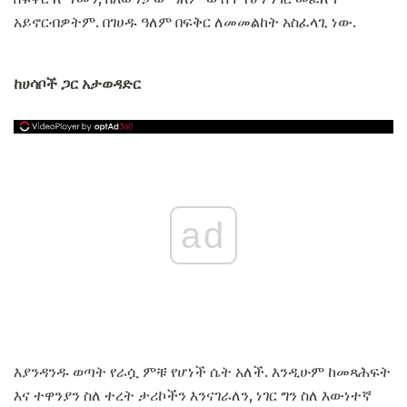
አይኖርብዎትም. በገሀዱ ዓለም በፍቅር ለመመልከት አስፈላጊ ነው.
ከሀሳቦች ጋር አታወዳድር
ad
እያንዳንዱ ወጣት የራሷ ምቹ የሆነች ሴት አለች. እንዲሁም ከመጻሕፍት
እና ተዋንያን ስለ ተረት ታሪኮችን እንናገራለን, ነገር ግን ስለ እውነተኛ