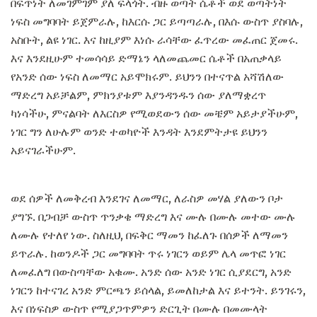
በፍጥነት ለመገምገም ያለ ፍላጎት. ብዙ ወጣት ሴቶች ወደ ወጣትነት
ነፍስ መግባባት ይጀምራሉ, ከእርሱ ጋር ይጣጣራሉ, በእሱ ውስጥ ያስባሉ,
አስቡት, ልዩ ነገር. እና ከዚያም እነሱ ራሳቸው ፈጥረው መፈጠር ጀመሩ.
እና እንደዚሁም ተመሳሳይ ድማኔን ላለመጨመር ሴቶች በአጠቃላይ
የአንድ ሰው ነፍስ ለመማር አይሞክሩም. ይህንን በተናጥል አሻሽለው
ማድረግ አይቻልም, ምክንያቱም እያንዳንዱን ሰው ያለማቋረጥ
ካነሳችሁ, ምናልባት ለእርስዎ የሚወደውን ሰው መቼም አይታያችሁም,
ነገር ግን ለሁሉም ወንድ ተወካዮች እንዳት እንደምትታዩ ይህንን
አይናገራችሁም.
ወደ ሰዎች ለመቅረብ እንደገና ለመማር, ለራስዎ መሃል ያለውን ቦታ
ያግኙ. በጋብቻ ውስጥ ጥንቃቄ ማድረግ እና ሙሉ በሙሉ መተው ሙሉ
ለሙሉ የተለየ ነው. ስለዚህ, በፍቅር ማመን ከፈለጉ በሰዎች ለማመን
ይጥራሉ. ከወንዶች ጋር መግባባት ጥሩ ነገርን ወይም ሌላ መጥፎ ነገር
ለመፈለግ በውስጣቸው አቁሙ. አንድ ሰው አንድ ነገር ሲያደርግ, አንድ
ነገርን ከተናገረ አንድ ምርጫን ይሰላል, ይመለከታል እና ይተንት. ይንገሩን,
እና በነፍስዎ ውስጥ የሚያጋጥምዎን ድርጊት በሙሉ በመሙላት