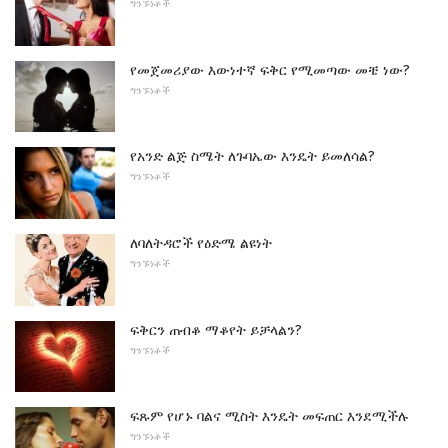
ግንኙነቶች
የመጀመሪያው እውነተኛ ፍቅር የሚመጣው መቼ ነው?
ግንኙነቶች
የአንድ ልጅ ስሜት ለጉባኤው እንዴት ይመለሳል?
ግንኙነቶች
ለባለትዳሮች የዕድሜ ልዩነት
ግንኙነቶች
ፍቅርን ጠብቆ ማቆየት ይቻላልን?
ግንኙነቶች
ፍጹም የሆኑ ባልና ሚስት እንዴት መፍጠር እንደሚችሉ
ግንኙነቶች