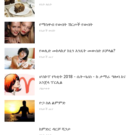
የቤት ለቤት
የማስዋብ የውበት ሽርጦች የውበት
የሴቶች ውበት
የወሊድ መከላከያ ክኒን እንዴት መውሰድ ይቻላል?
የሴቶች ጤና
ሆስኮፕ የካቲት 2018 - ሴት-ባሪስ - ከ ታማራ ግሎባ እና
አንጀላ ፐርሊል
ያልታወቀ
ዮጋ ስለ ልምምድ
የሴቶች ጤና
ከምድር ዳርቻ ሻጋታ