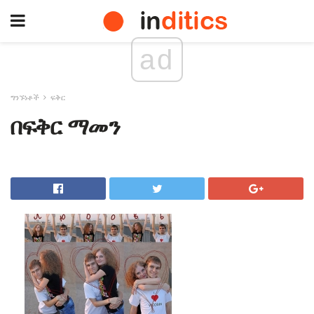
ad
ግንኙነቶች
ፍቅር
በፍቅር ማመን