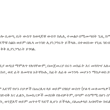
ሎ ሲወጣ, ቤት ውስጥ ከወላጆቹ ውስጥ ከሌለ, ተመልሶ በሚመጣበት ጊዜ, ከማን
ጓደኞቹ ስልክ ወይም በሌላ መንገድ ሊያነጋግሩት ይችላሉ. በተወሰነው የጊዜ ገደብ
ቅቅ ሊያነጋግራት ይገባል.
ዲያ ወዲህ ማምለጥ የለባቸውም, በመጀመሪያ በሩን መክፈት እና መጓጓዣ አለመ
ለከተ, ወደ ፊት ለመጓዝ አትቸኩሉ, ከፊት ለፊቱ መንገዱ መሆኑን ማስታወስ ይ
 አደገኛ የሆኑ ቦታዎች በጠረጴዛ ላይ ወይም በገበያ ውስጥ (የቆዳ መቀመጫዎች
ra በድብቅ እና ፈልጉ, ከመኪናዎች መደበቅ የለብዎትም, በጣም ተስማሚ በሆነ 
ጉ, ወንጀለኛ ወይም ጠጥተኛ ጓደኛ ሊሆኑ ይችላሉ, በአጠቃላይ አብዛኛው ክፍል