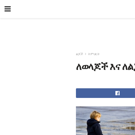
ልጆች
ትምህርት
ለወላጆች እና ለ