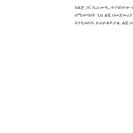
ከልጅ ጋር ሲራመዱ, ተነሳስተው 
በሚወጣበት ጊዜ ልጁ በመጀመሪያ 
እንዲወስዱ ይጠይቁዎታል. ልጁ በ