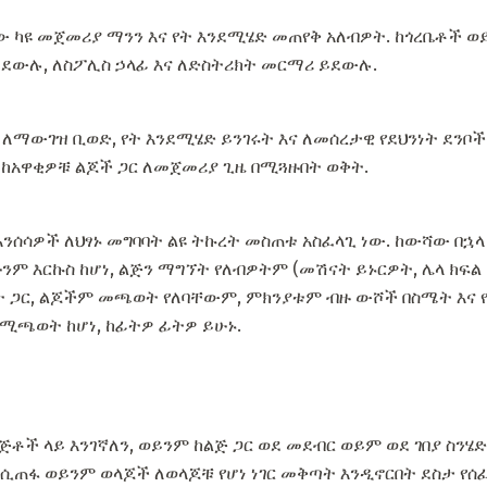
 ካዩ መጀመሪያ ማንን እና የት እንደሚሄድ መጠየቅ አለብዎት. ከጎረቤቶች 
ይደውሉ, ለስፖሊስ ኃላፊ እና ለድስትሪክት መርማሪ ይደውሉ.
 ለማውገዝ ቢወድ, የት እንደሚሄድ ይንገሩት እና ለመሰረታዊ የደህንነት ደንቦ
 ከአዋቂዎቹ ልጆች ጋር ለመጀመሪያ ጊዜ በሚጓዙበት ወቅት.
ንሰሳዎች ለህፃኑ መግባባት ልዩ ትኩረት መስጠቱ አስፈላጊ ነው. ከውሻው በ
ንም እርኩስ ከሆነ, ልጅን ማግኘት የለብዎትም (መሽናት ይኑርዎት, ሌላ ክፍል
ት ጋር, ልጆችም መጫወት የለባቸውም, ምክንያቱም ብዙ ውሾች በስሜት እና 
 የሚጫወት ከሆነ, ከፊትዎ ፊትዎ ይሁኑ.
ግጅቶች ላይ እንገኛለን, ወይንም ከልጅ ጋር ወደ መደብር ወይም ወደ ገበያ ስንሄ
 ሲጠፋ ወይንም ወላጆች ለወላጆቹ የሆነ ነገር መቅጣት እንዲኖርበት ደስታ የሰ