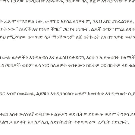
ገኝና ከኋላው እንዲደብቅ አይፍቀዱ, ሁኔታው ​​ካለ, ልጅዎ እንዲያግዝዎት ይ
 ፈጽሞ የማይቻል ነው, መሞከር አያስፈልግዎትም, ንጹህ አየር ያስፈልገዋል, 
ያት ነው "የልጆች እና የጎዳና ችግር" ጋር የተያያዙት. ልጆች በጣም የሚፈልጓቸው
ህ የሚያሳየው በመንገድ ላይ ማንኛውንም ልጅ በትኩረት እና በጥንቃቄ መሆን 
ብ ውድ ዕቃዎችን እንዲለብስ እና ለራስህ ባታደርግ, እርሱን ሊያጠቁበት ስለሚ
ኪስ ቦርሳዎች ወይም ሌላ ነገር ከሌለዎት ቀበቶውን ከቤትዎ ጋር በቤትዎ ላይ ቁል
ጋር አብሮ በመደወል, ልጆቹን እንዲንከባከቡ ወይም ከመስኮቱ እንዲጫወት ሲያዩ
ንደቀረበ አስተውለሃል? ወዲያውኑ ልጅዎን ወደ ቤትዎ ይደውሉ ወይም ትንኮሳ ይ
ልግ ይጠይቁት እና ለፖሊስ, ለድስትሪክት ተቆጣጣሪው ሪፖርት ያድርጉት.