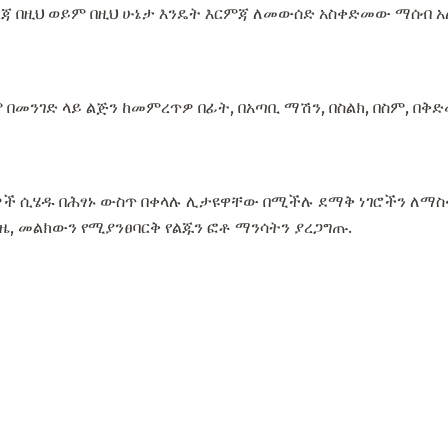
ረጃ በዚህ ወይም በዚህ ሁኔታ እንዴት እርምጃ ለመውሰድ አስቀድመው ማሰብ
 በመንገድ ላይ ልጅን ከመምረጥዎ በፊት, በአጣቢ ማሽን, በስልክ, በስም, በቅ
ዎች ሲሄዱ በሕፃኑ ውስጥ በቀላሉ ሊታዩዋቸው በሚችሉ ደማቅ ነገሮችን ለማስ
, መልክውን የሚያንፀባርቅ የልጁን ፎቶ ማንሳትን ያረጋግጡ.