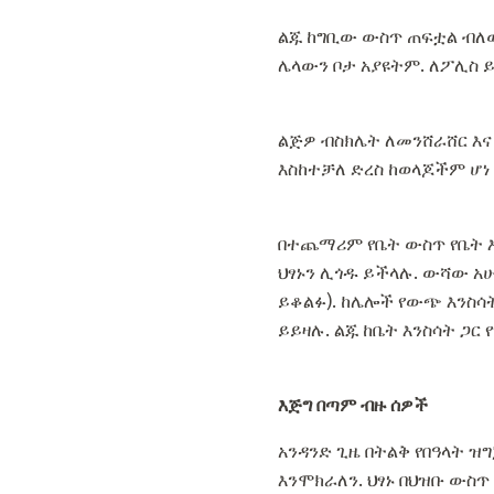
ልጁ ከግቢው ውስጥ ጠፍቷል ብለው
ሌላውን ቦታ አያዩትም. ለፖሊስ 
ልጅዎ ብስክሌት ለመንሸራሸር እና
እስከተቻለ ድረስ ከወላጆችም ሆነ
በተጨማሪም የቤት ውስጥ የቤት እ
ህፃኑን ሊጎዱ ይችላሉ. ውሻው አሁ
ይቆልፉ). ከሌሎች የውጭ እንስሳ
ይይዛሉ. ልጁ ከቤት እንስሳት ጋር
እጅግ በጣም ብዙ ሰዎች
አንዳንድ ጊዜ በትልቅ የበዓላት ዝ
እንሞክራለን. ህፃኑ በህዝቡ ውስጥ