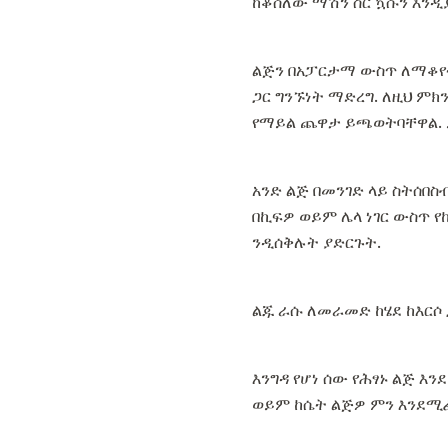
ከቆሰለው ማሽን ስር ኳሱን እንዲያ
ልጅን በአፓርታማ ውስጥ ለማቆየት
ጋር ግንኙነት ማድረግ. ለዚህ ምክን
የማይል ጨዋታ ይጫወትባቸዋል. ይ
አንድ ልጅ በመንገድ ላይ ስትሰበስ
በኪፍዎ ወይም ሌላ ነገር ውስጥ የ
ንዲሰቅሉት ያድርጉት.
ልጁ ራሱ ለመራመድ ከሄደ ከእርሶ 
እንግዳ የሆነ ሰው የሕፃኑ ልጅ እ
ወይም ከሴት ልጅዎ ምን እንደሚፈ