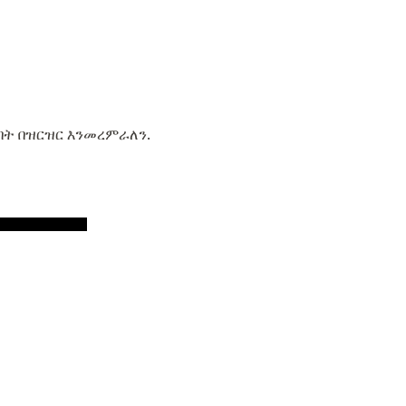
ለበት በዝርዝር እንመረምራለን.