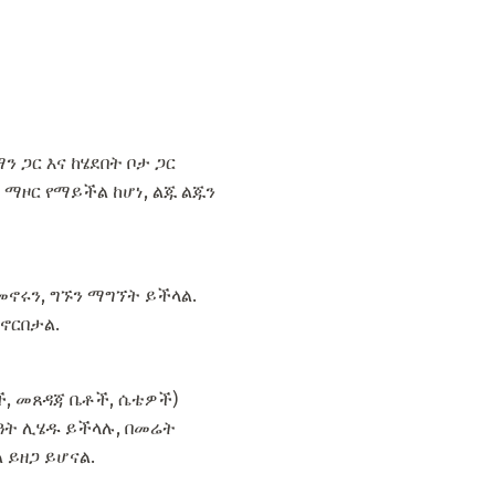
 ጋር እና ከሄደበት ቦታ ጋር
 ማዞር የማይችል ከሆነ, ልጁ ልጁን
ኖሩን, ግኙን ማግኘት ይችላል.
ኖርበታል.
, መጸዳጃ ቤቶች, ሴቴዎች)
ሰዓት ሊሄዱ ይችላሉ, በመሬት
 ይዘጋ ይሆናል.