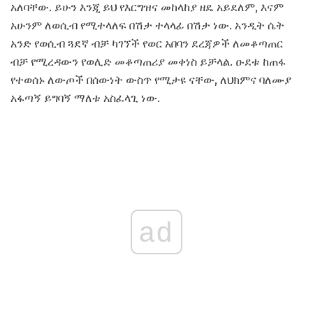
አለባቸው. ይሁን እንጂ ይህ የእርግዝና መከላከያ ዘዴ አይደለም, እናም
አሁንም ለወሲብ የሚተላለፍ በሽታ ተላላፊ በሽታ ነው. አንዲት ሴት
አንድ የወሲብ ጓደኛ ብቻ ካገኘች የወር አበባን ደረጃዎች ለመቆጣጠር
ብቻ የሚረዳውን የወሊድ መቆጣጠሪያ መቀነስ ይቻላል. ዑደቱ ከጠፋ
የተወሰኑ ለውጦች በሰውነት ውስጥ የሚታዩ ናቸው, ለህክምና ባለሙያ
አፋጣኝ ይግባኝ ማለቱ አስፈላጊ ነው.
ad