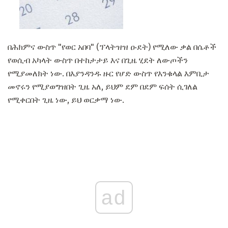
በሕክምና ውስጥ "የወር አበባ" (ፕላትዝዝ ዑደት) የሚለው ቃል በሴቶች
የወሲብ አካላት ውስጥ በተከታታይ እና በጊዜ ሂደት ለውጦችን
የሚያመለክት ነው. በእያንዳንዱ ዙር የሆድ ውስጥ የእንቁላል እምቢታ
መኖሩን የሚያወግዝበት ጊዜ አለ, ይህም ደም በደም ፍሰት ሲገለል
የሚቀርበት ጊዜ ነው, ይህ ወርቃማ ነው.
ad