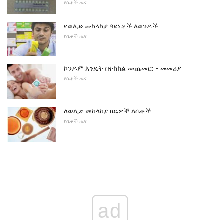
የሴቶች ጤና
የወሊድ መከላከያ ዓይነቶች ለወንዶች
የሴቶች ጤና
ኮንዶም እንዴት በትክክል መጨመር: - መመሪያ
የሴቶች ጤና
ለወሊድ መከላከያ ዘዴዎች ለሴቶች
የሴቶች ጤና
ad