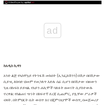
ad
ከአዲስ ኪዳን
አንድ ልጅ የኣስቸኳይ የትንፋሽ መከሰት (ኢንፌክሽንን) በሽታ በበሽታው
ሲይዝ, ለከባድ ህመም የመጋለጥ እድሉ ሰፊ ሲሆን በበሽታው ብዙውን
ጊዜ በኩፍስ ይይዛል. የአይን ሐኪሞች ባለፉት ዘመናት ሲያስተውሉ
ኖረዋል: የስልጠና ጭነት በከፍተኛ ደረጃ ሲጨምር, ያሏቸው ሥራዎች
ብዛት. በትምህርት ቤት ውስጥ እና በጂምናዚየሞች ውስጥ, በመጀመሪያ