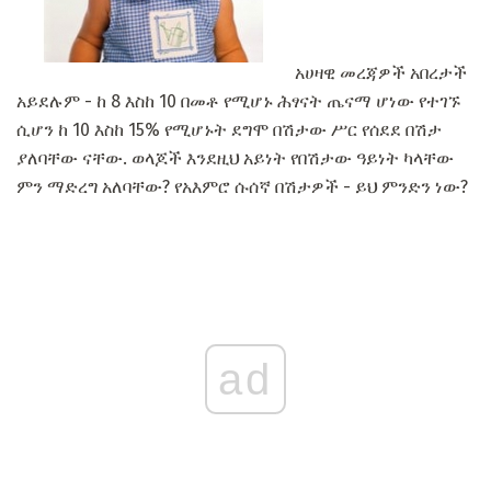
አሀዛዊ መረጃዎች አበረታች
አይደሉም - ከ 8 እስከ 10 በመቶ የሚሆኑ ሕፃናት ጤናማ ሆነው የተገኙ
ሲሆን ከ 10 እስከ 15% የሚሆኑት ደግሞ በሽታው ሥር የሰደደ በሽታ
ያለባቸው ናቸው. ወላጆች እንደዚህ አይነት የበሽታው ዓይነት ካላቸው
ምን ማድረግ አለባቸው? የአእምሮ ሱሰኛ በሽታዎች - ይህ ምንድን ነው?
ad