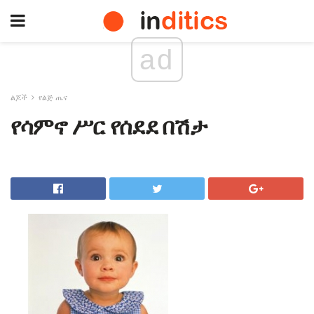
ad
ልጆች
የልጅ ጤና
የሳምኖ ሥር የሰደደ በሽታ