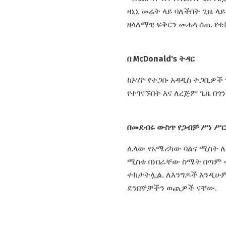
ዛኒኒ መሬት ላይ ባለችበት ጊዜ ላ
ዘላለማዊ ፍቅርን መሐላ ሰጠ. የ
በ McDonald's ትዳር
ከኦሃዮ የተጋቡ አዳዲስ ተጋቢዎች
የተገናኙበት እና ለረጅም ጊዜ በጎ
በመደብሩ ውስጥ የጋብቻ ሥነ ሥ
ሌላው የአሜሪካው ባልና ሚስት ለ
ሚስቱ በነበራቸው ስሜት በጣም ተ
ተከታትሏል. ለእንግዶች እንዲሁም
ደንበኞቻችን ወጪዎች ናቸው.