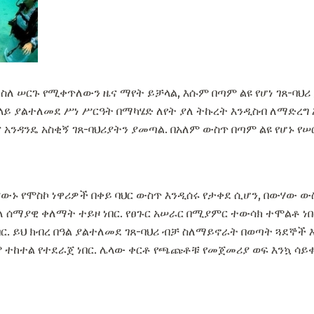
, ስለ ሠርጉ የሚቀጥለውን ዜና ማየት ይቻላል, እሱም በጣም ልዩ የሆነ ገጸ-ባህሪ
ይ ያልተለመደ ሥነ ሥርዓት በማካሄድ ለየት ያለ ትኩረት እንዲስብ ለማድረግ እ
ና አንዳንዴ አስቂኝ ገጸ-ባህሪያትን ያመጣል. በአለም ውስጥ በጣም ልዩ የሆኑ የ
ውኑ የሞስኮ ነዋሪዎች በቀይ ባህር ውስጥ እንዲሰሩ የታቀደ ሲሆን, በውሃው ው
ለ ሰማያዊ ቀለማት ተይዞ ነበር. የፀጉር አሠራር በሚያምር ተውሳክ ተሞልቶ ነበ
ር. ይህ ክብረ በዓል ያልተለመደ ገጸ-ባህሪ ብቻ ስለማይኖራት በወጣት ጓደኞች
 ተከተል የተደራጀ ነበር. ሌላው ቀርቶ የጫጩቶቹ የመጀመሪያ ወፍ እንኳ ሳይቀር