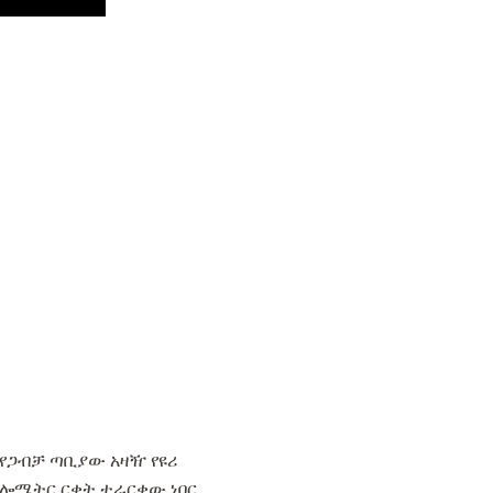
. የጋብቻ ጣቢያው አዛዥ የዩሪ
ኪሎሜትር ርቀት ተራርቀው ነበር,