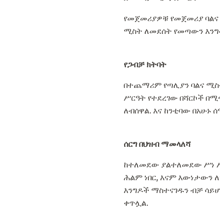
የመጀመሪያዎቹ የመጀመሪያ ባልና
ሚስት ለመደሰት የመጣውን እንግዳ
የጋብቻ ክትባት
በተጨማሪም የጣሊያን ባልና ሚስት 
ሥርዓት የተደረገው በሻርኮች በ
ለብሰዋል. እና ከንቲባው በአሁኑ 
ሰርግ በህዝብ ማመላለሻ
ከተለመደው ያልተለመደው ሥነ ሥ
ሕልም ነበር, እናም እውነታውን 
እንግዶች ማስተናገዱን ብቻ ሳይሆ
ቀጥሏል.