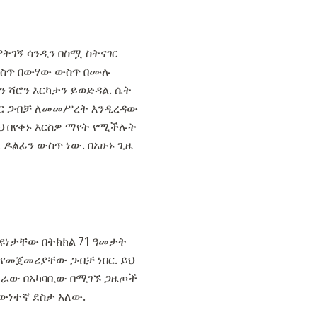
ምትገኝ ሳንዲን በስሟ ስትናገር
 ውስጥ በውሃው ውስጥ በሙሉ
ን ሻሮን እርካታን ይወድዳል. ሴት
 ጋር ጋብቻ ለመመሥረት እንዲረዳው
ይህ በየቀኑ እርስዎ ማየት የሚችሉት
 ዶልፊን ውስጥ ነው. በአሁኑ ጊዜ
ልዩነታቸው በትክክል 71 ዓመታት
 የመጀመሪያቸው ጋብቻ ነበር. ይህ
 ሙሽራው በአካባቢው በሚገኙ ጋዜጦች
ውነተኛ ደስታ አለው.