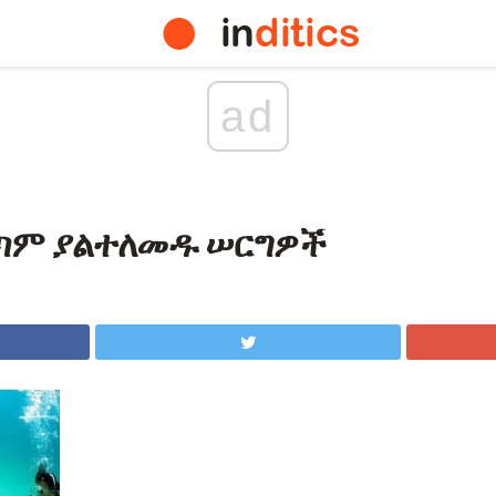
ad
በጣም ያልተለመዱ ሠርግዎች