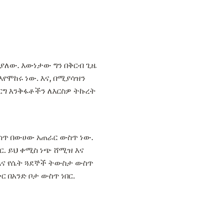
 ያለው. እውነታው ግን በቅርብ ጊዜ
የሞከሩ ነው. እና, በሚያሳዝን
ሠርግ እንቅፋቶችን ለእርስዎ ትኩረት
ስጥ በውሀው አጠራር ውስጥ ነው.
ር. ይህ ቀሚስ ነጭ ሸሚዝ እና
 እና የሴት ጓደኞች ትውስታ ውስጥ
 በአንድ ቦታ ውስጥ ነበር.