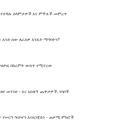
 የተሻሉ ሰላምታዎች እና ምኞቶች መምረጥ
: አንድ ሰው ለራስዎ እንዴት ማግባትን?
ቅዝቃዜ በክረምት ውስጥ የሚኖረው
ተለየ መንገድ - እና አስቂኝ ጨዋታዎች, ሃሳቦች
 የሠርግ ግብዣን እናዘጋጃለን - ጠቃሚ ምክሮች