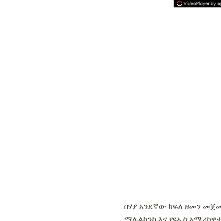
በሃያ አንደኛው ክፍለ ዘመን መጀመሪ
ማሌልኮንኮ እና የዩኤስ አሜሪካዊ