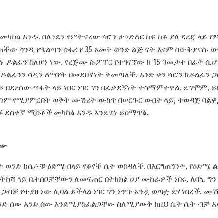
 መካከል አንዱ. በለንደን የምትኖረው ሳሮን ታንድለር ከፍ ከፍ ያለ ደረጃ ላይ የ
ረጠችው ሳንዲ የዔልጣን ሰፋሪ የ 35 አመት ወንድ ልጅ ናት እናም በውቅያኖሱ
ሉ ዶልፊን ስለሆነ ነው. የረጅሙ ሱፖፐር የተገናኘው ከ 15 ዓመታት በፊት ሲሆ
ዶልፊንን ሳዲን ለማየት በመደበኛነት ትመጣለች. አንድ ቀን ሻሮን ከዶልፊን
ይ በደረሰው ጥፋት ላይ ነበር ነገር ግን በፈቃደኝነት ተስማምተዋል. ደግሞም, 
በጣም የሚያምርበት ወቅት ሙሽሪት ውስጥ በሠርጉር ውበት ላይ, ተወዳጅ ባልዋ,
ኙ ደስተኛ ሚስቶች መካከል አንዱ እንደሆነ ይሰማዋል.
ነው
ት ወንድ ከሴቶቹ ዕድሜ በላይ የቆየች ሴት ወስዳለች. በእርግጠኝነት, የዕድሜ 
ትከሻ ላይ ቤተሰቦቻቸውን ለመፍጠር በትክክል ሀያ ሙከራዎች ነበሩ, ለባሏ ግን
 ጋብቻ የተያዘ ነው ሊባል ይችላል ነገር ግን ነጥቡ አንዷ ወጣቷ ደሃ ነበረች.
 አንድ ሰው አንድ ሰው እንደሚያስፈልጋቸው ስለሚያውቅ ከዚህ ሴት ሴት ብቻ እ