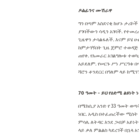
ዶልፊንና ሙሽራዋ
ግን በጣም አስደናቂ ከሆኑ ታሪኮች
ያገባችውን ሳዲን አገባች. የተመ
ጊዜዋን ታሳልፋለች. እናም ይሄ ሁ
ከምታገኝበት ጊዜ ጀምሮ ተወዳጅ 
ጠየቀ. የአመራር አገልግሎቱ ተወካ
አይደለም. የሠርጉ ሥነ ሥርዓቱ 
ሻሮን ቶንደርር በዓለም ላይ ከሚገ
70 ዓመት - ይህ የዕድሜ ልዩነት 
በሜክሲያ አንድ የ 33 ዓመት ወጣ
ነበር. አዲስ በተፈጠረችው ሚስት 
ምሳሌ ለትዳር እንደ ጋብቻ አይነት
ላይ ቃለ ምልልስ ካደረገች በኋላ