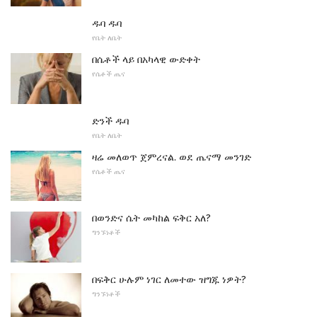
ዱባ ዱባ
የቤት ለቤት
በሴቶች ላይ በአካላዊ ውድቀት
የሴቶች ጤና
ድንች ዱባ
የቤት ለቤት
ዛሬ መለወጥ ጀምረናል. ወደ ጤናማ መንገድ
የሴቶች ጤና
በወንድና ሴት መካከል ፍቅር አለ?
ግንኙነቶች
በፍቅር ሁሉም ነገር ለመተው ዝግጁ ነዎት?
ግንኙነቶች