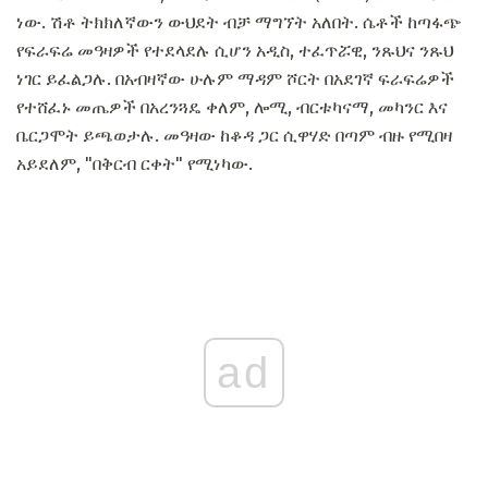
ነው. ሽቶ ትክክለኛውን ውህደት ብቻ ማግኘት አለበት. ሴቶች ከጣፋጭ
የፍራፍሬ መዓዛዎች የተደላደሉ ሲሆን አዲስ, ተፈጥሯዊ, ንጹህና ንጹህ
ነገር ይፈልጋሉ. በአብዛኛው ሁሉም ማዳም ሾርት በአደገኛ ፍራፍሬዎች
የተሸፈኑ መጤዎች በአረንጓዴ ቀለም, ሎሚ, ብርቱካናማ, መካንር እና
ቤርጋሞት ይጫወታሉ. መዓዛው ከቆዳ ጋር ሲዋሃድ በጣም ብዙ የሚበዛ
አይደለም, "በቅርብ ርቀት" የሚነካው.
ad