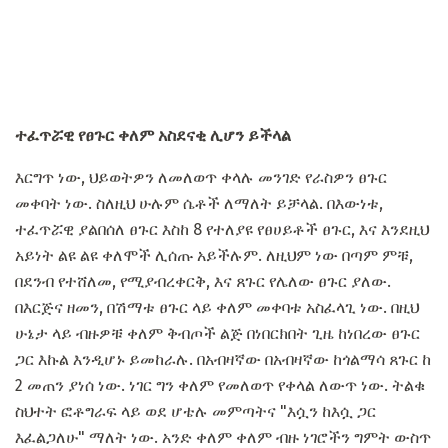
ተፈጥሯዊ የፀጉር ቀለም አስደናቂ ሊሆን ይችላል
እርግጥ ነው, ህይወትዎን ለመለወጥ ቀላሉ መንገድ የራስዎን ፀጉር
መቀባት ነው. ስለዚህ ሁሉም ሴቶች ለማለት ይቻላል. በእውነቱ,
ተፈጥሯዊ ያልበሰለ ፀጉር እስከ 8 የተለያዩ የፀሀይቶች ፀጉር, እና እንደዚህ
አይነት ልዩ ልዩ ቀለሞች ሊሰጡ አይችሉም. ለዚህም ነው በጣም ምቹ,
በደንብ የተሸለመ, የሚያብረቀርቅ, እና ጸጉር የሌለው ፀጉር ያለው.
በእርጅና ዘመን, በሽማቱ ፀጉር ላይ ቀለም መቀባቱ አስፈላጊ ነው. በዚህ
ሁኔታ ላይ ብዙዎቹ ቀለም ቅብጦች ልጅ በነበርክበት ጊዜ ከነበረው ፀጉር
ጋር እኩል እንዲሆኑ ይመከራሉ. በአብዛኛው በአብዛኛው ከጎልማሳ ጸጉር ከ
2 መጠን ያነሰ ነው. ነገር ግን ቀለም የመለወጥ የቀላል ለውጥ ነው. ትልቁ
ስህተት ፎቶግራፍ ላይ ወደ ሆቴሉ መምጣትና "እሷን ከእሷ ጋር
እፈልጋለሁ" ማለት ነው. አንድ ቀለም ቀለም ብዙ ነገሮችን ግምት ውስጥ